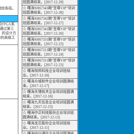
班圆满结束。[2017-12-29]
☆ 曙海SH67343期“至尊VIP”培训
据给各段。
班圆满结束。[2017-12-28]
☆ 曙海SH67342期“至尊VIP”培训
班圆满结束。[2017-12-27]
FPGA系
。通过第三
☆ 曙海SH67341期“至尊VIP”培训
）的设计方
班圆满结束。[2017-12-26]
用的高级工
☆ 曙海SH67331期“至尊VIP”培训
班圆满结束。[2017-12-25]
☆ 曙海SH67313期“至尊VIP”培训
班圆满结束。[2017-12-24]
☆ 曙海SH67311期“至尊VIP”培训
班圆满结束。[2017-12-23]
☆ 曙海恒邦科技企业培训班结
业。[2017-12-18]
☆ 曙海众城软件企业培训圆满结
束。[2017-12-17]
☆ 曙海天博技术企业培训班圆满
结束。[2017-12-16]
☆ 曙海九天信息企业培训班圆满
结束。[2017-12-15]
☆ 曙海中正科技股份企业培训班
圆满结束。[2017-12-13]
☆ 曙海龙芯股份企业培训班结
业。[2017-12-11]
☆ 曙海中兴通信企业培训圆满结