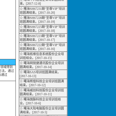
束。[2017-12-8]
☆ 曙海SH67231期“至尊VIP”培训
班圆满结束。[2017-10-20]
☆ 曙海SH67228期“至尊VIP”培训
班圆满结束。[2017-10-19]
☆ 曙海SH67225期“至尊VIP”培训
班圆满结束。[2017-10-18]
☆ 曙海SH67223期“至尊VIP”培训
班圆满结束。[2017-10-17]
☆ 曙海SH67222期“至尊VIP”培训
班圆满结束。[2017-10-16]
☆ 曙海拓维信息系统股份企业培
训班结业。[2017-10-15]
☆ 曙海网锐捷通讯股份企业培训
多领域得到
圆满结束。[2017-10-14]
和方法。通过
☆ 曙海SAS培训班圆满结束。
后通过
[2017-10-13]
☆ 曙海辉煌科技企业培训班圆满
结束。[2017-10-12]
☆ 曙海威创科技股份企业培训班
圆满结束。[2017-10-11]
☆ 曙海国脉科技企业培训班结
业。[2017-10-6]
☆ 曙海大陆电脑股份企业培训圆
满结束。[2017-10-5]