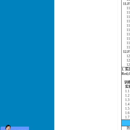
11
11
11
11.
11
11
11
11
11
11
11
12
12
12
12
1.
Red
训练
实验
1.1
1.2
1.3 
1.4 
1.5 
1.6 
1.7 
熟练