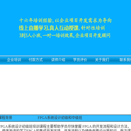
名
企业培训
付款方式
讲师介绍
学员评价
关于我们
联系我
课程背景
FPGA系统设计初级和中级班
GA系统设计初级班培训课程主要帮助学员尽快掌握 FPGA 的开发流程和设计方法