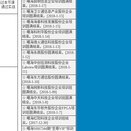
☆ 曙海启明信息企业培训圆满结
。通过本节课
束。[2018-1-17]
。通过实战
☆ 曙海卫士通信息产业股份企业
培训圆满结束。[2018-1-15]
☆ 曙海海泰科技发展股份企业培
训圆满结束。[2018-1-15]
☆ 曙海科利华股份企业培训圆满
结束。[2018-1-14]
☆ 曙海烽火通信科技股份企业培
训圆满结束。[2018-1-13]
☆ 曙海永鼎股份圆满结束。[2018-
1-12]
☆ 曙海中创信测科技股份企业
Labview培训圆满结束。[2018-1-
11]
☆ 曙海东方通信股份圆满结束。
[2018-1-10]
☆ 曙海网新科技股份企业培训班
圆满结业。[2018-1-09]
☆ 曙海中天科技企业培训班圆满
结业。[2018-1-8]
☆ 曙海东华软件股份企业FPGA培
训班圆满结业。[2018-1-7]
☆ 曙海红阳科技企业培训班结
业。[2017-12-30]
☆ 曙海SH67344期“至尊VIP”培训