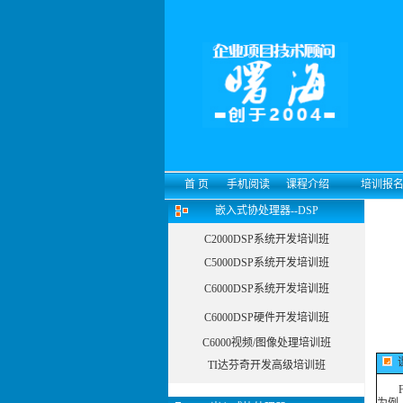
首 页
手机阅读
课程介绍
培训报
嵌入式协处理器--DSP
C2000DSP系统开发培训班
C5000DSP系统开发培训班
C6000DSP系统开发培训班
C6000DSP硬件开发培训班
C6000视频/图像处理培训班
TI达芬奇开发高级培训班
FP