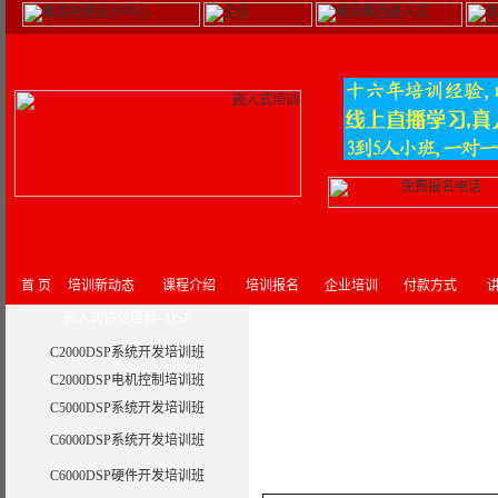
首 页
培训新动态
课程介绍
培训报名
企业培训
付款方式
讲
嵌入式协处理器--DSP
C2000DSP系统开发培训班
C2000DSP电机控制培训班
C5000DSP系统开发培训班
C6000DSP系统开发培训班
C6000DSP硬件开发培训班